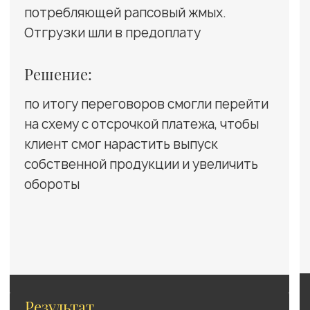
По телефону 
Простые и понятные
этапы сотрудничества